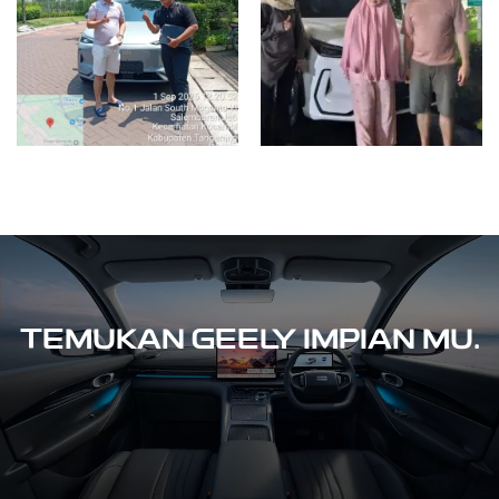
TEMUKAN GEELY IMPIAN MU.